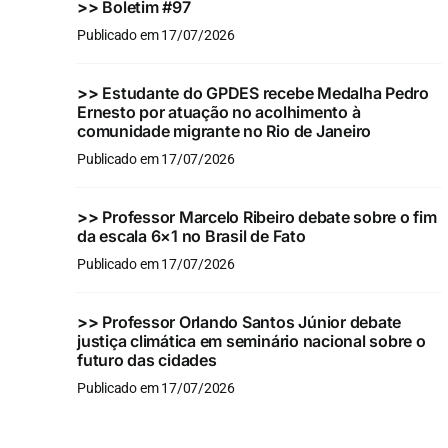
>>
Boletim #97
Publicado em 17/07/2026
>>
Estudante do GPDES recebe Medalha Pedro
Ernesto por atuação no acolhimento à
comunidade migrante no Rio de Janeiro
Publicado em 17/07/2026
>>
Professor Marcelo Ribeiro debate sobre o fim
da escala 6×1 no Brasil de Fato
Publicado em 17/07/2026
>>
Professor Orlando Santos Júnior debate
justiça climática em seminário nacional sobre o
futuro das cidades
Publicado em 17/07/2026