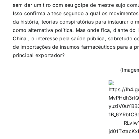
sem dar um tiro com seu golpe de mestre sujo comu
Isso confirma a tese segundo a qual os movimentos 
da história, teorias conspiratórias para instaurar 
como alternativa política. Mas onde fica, diante do
China , o interesse pela saúde pública, sobretudo 
de importações de insumos farmacêuticos para a p
principal exportador?
(Imagem