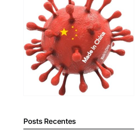
Posts Recentes