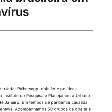
vírus
titulada: “Whatsapp, opinião e políticas
o Instituto de Pesquisa e Planejamento Urbano
o de Janeiro. Em tempos de pandemia causada
akenews. Acompanhamos 50 grupos de direita e