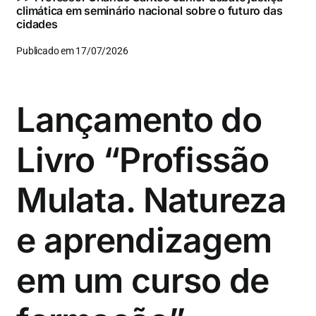
climática em seminário nacional sobre o futuro das
cidades
Publicado em 17/07/2026
Lançamento do
Livro “Profissão
Mulata. Natureza
e aprendizagem
em um curso de