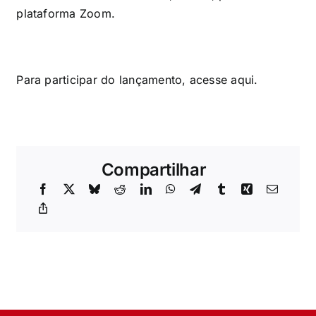
plataforma Zoom.
Para participar do lançamento, acesse
aqui
.
Compartilhar