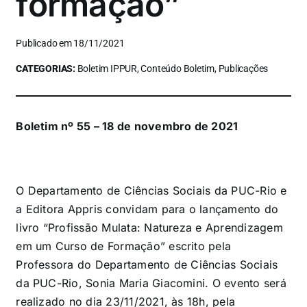
formação”
Publicado em 18/11/2021
CATEGORIAS:
Boletim IPPUR, Conteúdo Boletim, Publicações
Boletim nº 55 – 18 de novembro de 2021
O Departamento de Ciências Sociais da PUC-Rio e
a Editora Appris convidam para o lançamento do
livro “Profissão Mulata: Natureza e Aprendizagem
em um Curso de Formação” escrito pela
Professora do Departamento de Ciências Sociais
da PUC-Rio, Sonia Maria Giacomini. O evento será
realizado no dia 23/11/2021, às 18h, pela