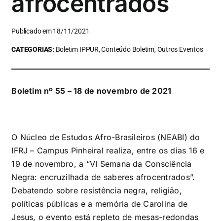
afrocentrados
Publicado em 18/11/2021
CATEGORIAS:
Boletim IPPUR, Conteúdo Boletim, Outros Eventos
Boletim nº 55 – 18 de novembro de 2021
O Núcleo de Estudos Afro-Brasileiros (NEABI) do
IFRJ – Campus Pinheiral realiza, entre os dias 16 e
19 de novembro, a “VI Semana da Consciência
Negra: encruzilhada de saberes afrocentrados”.
Debatendo sobre resistência negra, religião,
políticas públicas e a memória de Carolina de
Jesus, o evento está repleto de mesas-redondas