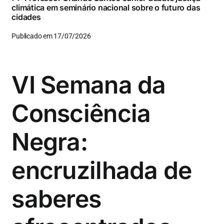
climática em seminário nacional sobre o futuro das
cidades
Publicado em 17/07/2026
VI Semana da
Consciência
Negra:
encruzilhada de
saberes