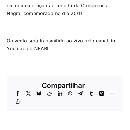
em comemoração ao feriado da Consciência
Negra, comemorado no dia 20/11.
O evento será transmitido ao vivo pelo
canal do
Youtube do NEABI
.
Compartilhar