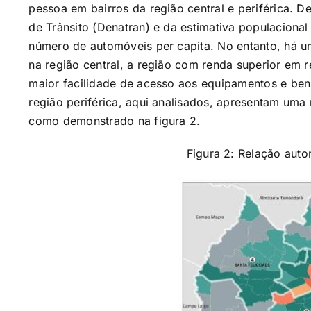
pessoa em bairros da região central e periférica.
de Trânsito (Denatran) e da estimativa populacional
número de automóveis per capita. No entanto, há 
na região central, a região com renda superior em 
maior facilidade de acesso aos equipamentos e bens
região periférica, aqui analisados, apresentam uma
como demonstrado na figura 2.
Figura 2: Relação aut