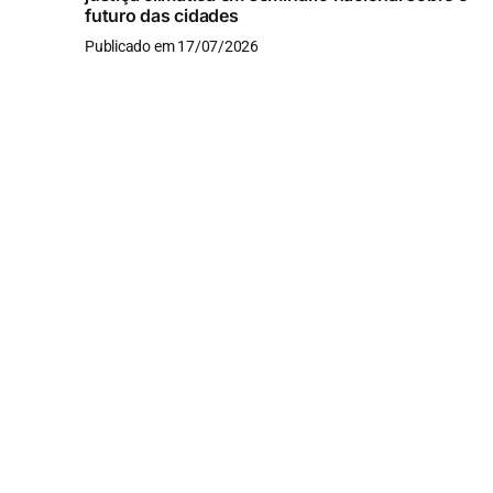
futuro das cidades
Publicado em 17/07/2026