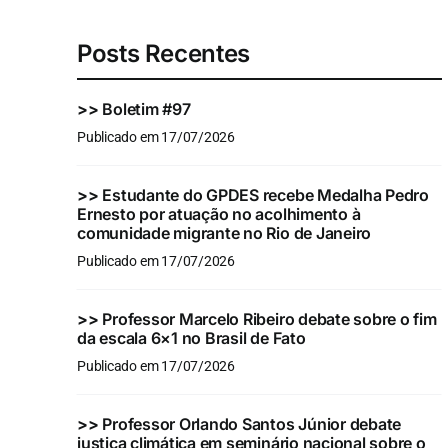
Posts Recentes
>>
Boletim #97
Publicado em 17/07/2026
>>
Estudante do GPDES recebe Medalha Pedro
Ernesto por atuação no acolhimento à
comunidade migrante no Rio de Janeiro
Publicado em 17/07/2026
>>
Professor Marcelo Ribeiro debate sobre o fim
da escala 6×1 no Brasil de Fato
Publicado em 17/07/2026
>>
Professor Orlando Santos Júnior debate
justiça climática em seminário nacional sobre o