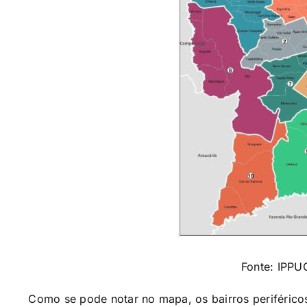
Fonte: IPPU
Como se pode notar no mapa, os bairros periféricos