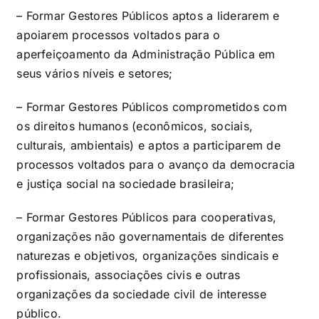
– Formar Gestores Públicos aptos a liderarem e
apoiarem processos voltados para o
aperfeiçoamento da Administração Pública em
seus vários níveis e setores;
– Formar Gestores Públicos comprometidos com
os direitos humanos (econômicos, sociais,
culturais, ambientais) e aptos a participarem de
processos voltados para o avanço da democracia
e justiça social na sociedade brasileira;
– Formar Gestores Públicos para cooperativas,
organizações não governamentais de diferentes
naturezas e objetivos, organizações sindicais e
profissionais, associações civis e outras
organizações da sociedade civil de interesse
público.