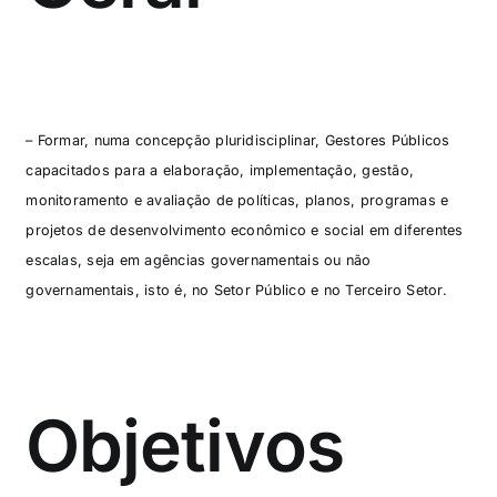
– Formar, numa concepção pluridisciplinar, Gestores Públicos
capacitados para a elaboração, implementação, gestão,
monitoramento e avaliação de políticas, planos, programas e
projetos de desenvolvimento econômico e social em diferentes
escalas, seja em agências governamentais ou não
governamentais, isto é, no Setor Público e no Terceiro Setor.
Objetivos