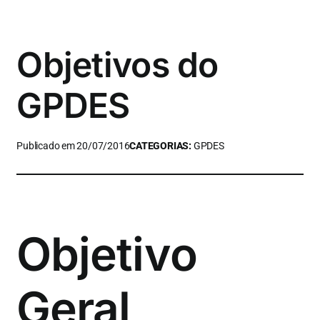
Objetivos do
GPDES
Publicado em 20/07/2016
CATEGORIAS:
GPDES
Objetivo
Geral