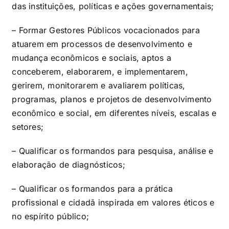
das instituições, políticas e ações governamentais;
– Formar Gestores Públicos vocacionados para
atuarem em processos de desenvolvimento e
mudança econômicos e sociais, aptos a
conceberem, elaborarem, e implementarem,
gerirem, monitorarem e avaliarem políticas,
programas, planos e projetos de desenvolvimento
econômico e social, em diferentes níveis, escalas e
setores;
– Qualificar os formandos para pesquisa, análise e
elaboração de diagnósticos;
– Qualificar os formandos para a prática
profissional e cidadã inspirada em valores éticos e
no espírito público;