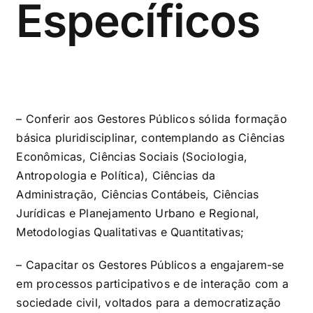
Específicos
– Conferir aos Gestores Públicos sólida formação
básica pluridisciplinar, contemplando as Ciências
Econômicas, Ciências Sociais (Sociologia,
Antropologia e Política), Ciências da
Administração, Ciências Contábeis, Ciências
Jurídicas e Planejamento Urbano e Regional,
Metodologias Qualitativas e Quantitativas;
– Capacitar os Gestores Públicos a engajarem-se
em processos participativos e de interação com a
sociedade civil, voltados para a democratização