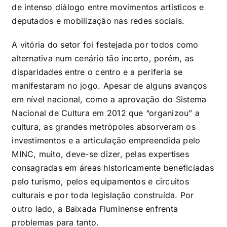
de intenso diálogo entre movimentos artísticos e
deputados e mobilização nas redes sociais.
A vitória do setor foi festejada por todos como
alternativa num cenário tão incerto, porém, as
disparidades entre o centro e a periferia se
manifestaram no jogo. Apesar de alguns avanços
em nível nacional, como a aprovação do Sistema
Nacional de Cultura em 2012 que “organizou” a
cultura, as grandes metrópoles absorveram os
investimentos e a articulação empreendida pelo
MINC, muito, deve-se dizer, pelas expertises
consagradas em áreas historicamente beneficiadas
pelo turismo, pelos equipamentos e circuitos
culturais e por toda legislação construída. Por
outro lado, a Baixada Fluminense enfrenta
problemas para tanto.