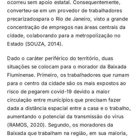
ocorreu sem apoio estatal. Consequentemente,
converteu-se em um provedor de trabalhadores
precarizadospara o Rio de Janeiro, visto a grande
concentração de empregos nas áreas centrais da
cidade, colaborando para a metropolização no
Estado (SOUZA, 2014).
Dado o caráter periférico do território, duas
situações se colocam para o morador da Baixada
Fluminense. Primeiro, os trabalhadores que rumam
para o centro da cidade são os mais expostos ao
risco de pegarem covid-19 devido a maior
circulação entre municípios que precisam fazer
dada a distância espacial entre a casa e o trabalho,
aumentando o potencial da transmissão do vírus
(RAMOS, 2020). Segundo, os moradores da
Baixada que trabalham na região, em sua maioria,