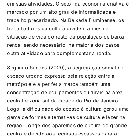
em suas atividades. O setor da economia criativa é
marcado por um alto grau de informalidade e
trabalho precarizado. Na Baixada Fluminense, os
trabalhadores da cultura dividem a mesma
situação de vida do resto da população de baixa
renda, sendo necessário, na maioria dos casos,
outra atividade para complementar a renda.
Segundo Simões (2020), a segregação social no
espaço urbano expressa pela relação entre a
metrópole e a periferia marca também uma
concentração de equipamentos culturais na área
central e zona sul da cidade do Rio de Janeiro.
Logo, a dificuldade do acesso à cultura gerou uma
gama de formas alternativas de cultura e lazer na
região. Longe dos aparelhos de cultura do grande
centro e devido aos recursos escassos para a