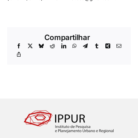
Compartilhar