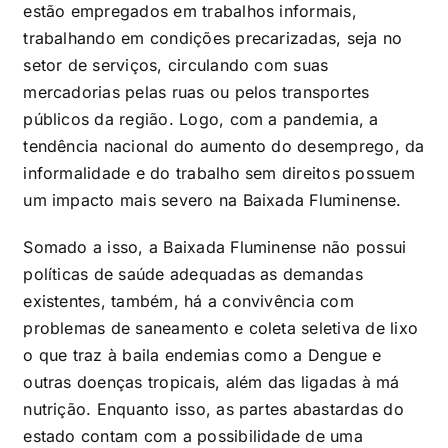
estão empregados em trabalhos informais,
trabalhando em condições precarizadas, seja no
setor de serviços, circulando com suas
mercadorias pelas ruas ou pelos transportes
públicos da região. Logo, com a pandemia, a
tendência nacional do aumento do desemprego, da
informalidade e do trabalho sem direitos possuem
um impacto mais severo na Baixada Fluminense.
Somado a isso, a Baixada Fluminense não possui
políticas de saúde adequadas as demandas
existentes, também, há a convivência com
problemas de saneamento e coleta seletiva de lixo
o que traz à baila endemias como a Dengue e
outras doenças tropicais, além das ligadas à má
nutrição. Enquanto isso, as partes abastardas do
estado contam com a possibilidade de uma