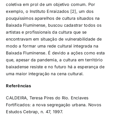
coletiva em prol de um objetivo comum. Por
exemplo, o Instituto Enraizados [2], um dos
pouquíssimos aparelhos de cultura situados na
Baixada Fluminense, buscou cadastrar todos os
artistas e profissionais da cultura que se
encontravam em situação de vulnerabilidade de
modo a formar uma rede cultural integrada na
Baixada Fluminense. É devido a ações como esta
que, apesar da pandemia, a cultura em território
baixadense resiste e no futuro há a esperança de
uma maior integração na cena cultural.
Referências
CALDEIRA, Teresa Pires do Rio. Enclaves
Fortificados: a nova segregação urbana. Novos
Estudos Cebrap, n. 47, 1997.