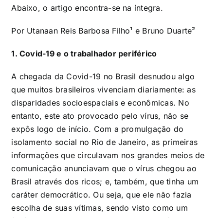
Abaixo, o artigo encontra-se na íntegra.
Por Utanaan Reis Barbosa Filho¹ e Bruno Duarte²
1. Covid-19 e o trabalhador periférico
A chegada da Covid-19 no Brasil desnudou algo
que muitos brasileiros vivenciam diariamente: as
disparidades socioespaciais e econômicas. No
entanto, este ato provocado pelo vírus, não se
expôs logo de início. Com a promulgação do
isolamento social no Rio de Janeiro, as primeiras
informações que circulavam nos grandes meios de
comunicação anunciavam que o vírus chegou ao
Brasil através dos ricos; e, também, que tinha um
caráter democrático. Ou seja, que ele não fazia
escolha de suas vítimas, sendo visto como um