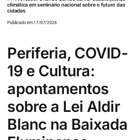
climática em seminário nacional sobre o futuro das
cidades
Publicado em 17/07/2026
Periferia, COVID-
19 e Cultura:
apontamentos
sobre a Lei Aldir
Blanc na Baixada