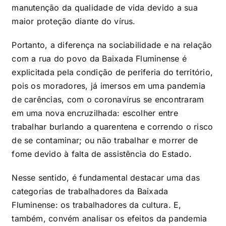
manutenção da qualidade de vida devido a sua
maior proteção diante do vírus.
Portanto, a diferença na sociabilidade e na relação
com a rua do povo da Baixada Fluminense é
explicitada pela condição de periferia do território,
pois os moradores, já imersos em uma pandemia
de carências, com o coronavírus se encontraram
em uma nova encruzilhada: escolher entre
trabalhar burlando a quarentena e correndo o risco
de se contaminar; ou não trabalhar e morrer de
fome devido à falta de assistência do Estado.
Nesse sentido, é fundamental destacar uma das
categorias de trabalhadores da Baixada
Fluminense: os trabalhadores da cultura. E,
também, convém analisar os efeitos da pandemia