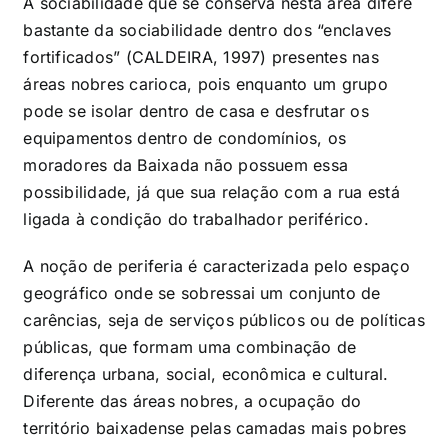
A sociabilidade que se conserva nesta área difere
bastante da sociabilidade dentro dos “enclaves
fortificados” (CALDEIRA, 1997) presentes nas
áreas nobres carioca, pois enquanto um grupo
pode se isolar dentro de casa e desfrutar os
equipamentos dentro de condomínios, os
moradores da Baixada não possuem essa
possibilidade, já que sua relação com a rua está
ligada à condição do trabalhador periférico.
A noção de periferia é caracterizada pelo espaço
geográfico onde se sobressai um conjunto de
carências, seja de serviços públicos ou de políticas
públicas, que formam uma combinação de
diferença urbana, social, econômica e cultural.
Diferente das áreas nobres, a ocupação do
território baixadense pelas camadas mais pobres