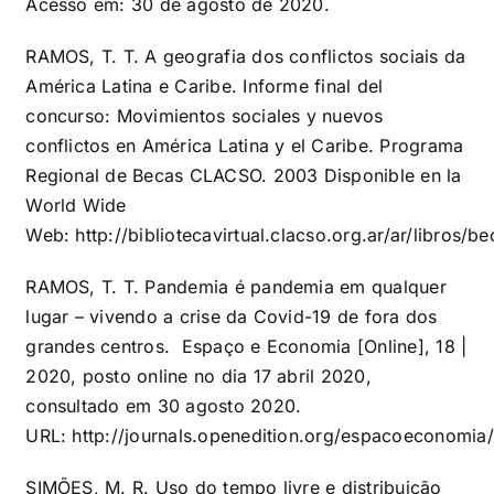
Acesso em: 30 de agosto de 2020.
RAMOS, T. T. A geografia dos conflictos sociais da
América Latina e Caribe. Informe final del
concurso: Movimientos sociales y nuevos
conflictos en América Latina y el Caribe. Programa
Regional de Becas CLACSO. 2003 Disponible en la
World Wide
Web:
http://bibliotecavirtual.clacso.org.ar/ar/libros
RAMOS, T. T. Pandemia é pandemia em qualquer
lugar – vivendo a crise da Covid-19 de fora dos
grandes centros. Espaço e Economia [Online], 18 |
2020, posto online no dia 17 abril 2020,
consultado em 30 agosto 2020.
URL:
http://journals.openedition.org/espacoeconomia
SIMÕES, M. R. Uso do tempo livre e distribuição