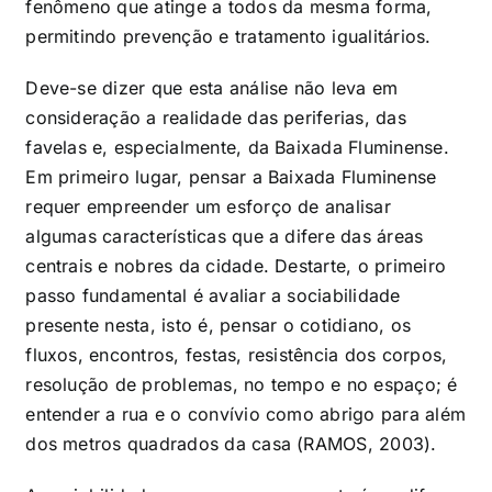
fenômeno que atinge a todos da mesma forma,
permitindo prevenção e tratamento igualitários.
Deve-se dizer que esta análise não leva em
consideração a realidade das periferias, das
favelas e, especialmente, da Baixada Fluminense.
Em primeiro lugar, pensar a Baixada Fluminense
requer empreender um esforço de analisar
algumas características que a difere das áreas
centrais e nobres da cidade. Destarte, o primeiro
passo fundamental é avaliar a sociabilidade
presente nesta, isto é, pensar o cotidiano, os
fluxos, encontros, festas, resistência dos corpos,
resolução de problemas, no tempo e no espaço; é
entender a rua e o convívio como abrigo para além
dos metros quadrados da casa (RAMOS, 2003).