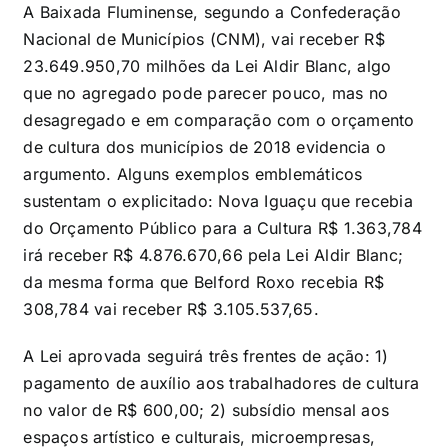
A Baixada Fluminense, segundo a Confederação
Nacional de Municípios (CNM), vai receber R$
23.649.950,70 milhões da Lei Aldir Blanc, algo
que no agregado pode parecer pouco, mas no
desagregado e em comparação com o orçamento
de cultura dos municípios de 2018 evidencia o
argumento. Alguns exemplos emblemáticos
sustentam o explicitado: Nova Iguaçu que recebia
do Orçamento Público para a Cultura R$ 1.363,784
irá receber R$ 4.876.670,66 pela Lei Aldir Blanc;
da mesma forma que Belford Roxo recebia R$
308,784 vai receber R$ 3.105.537,65.
A Lei aprovada seguirá três frentes de ação: 1)
pagamento de auxílio aos trabalhadores de cultura
no valor de R$ 600,00; 2) subsídio mensal aos
espaços artístico e culturais, microempresas,