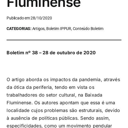
Fluminense
Publicado em 28/10/2020
CATEGORIAS:
Artigos, Boletim IPPUR, Conteúdo Boletim
Boletim nº 38 – 28 de outubro de 2020
O artigo aborda os impactos da pandemia, através
da ótica da periferia, tendo em vista os
trabalhadores do setor cultural, na Baixada
Fluminense. Os autores apontam que essa é uma
localidade cujos problemas são estruturais, devido
à ausência de políticas públicas. Sendo assim,
especificidades, como um movimento pendular