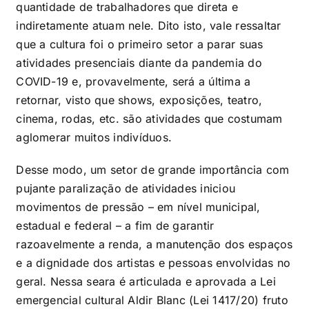
quantidade de trabalhadores que direta e
indiretamente atuam nele. Dito isto, vale ressaltar
que a cultura foi o primeiro setor a parar suas
atividades presenciais diante da pandemia do
COVID-19 e, provavelmente, será a última a
retornar, visto que shows, exposições, teatro,
cinema, rodas, etc. são atividades que costumam
aglomerar muitos indivíduos.
Desse modo, um setor de grande importância com
pujante paralização de atividades iniciou
movimentos de pressão – em nível municipal,
estadual e federal – a fim de garantir
razoavelmente a renda, a manutenção dos espaços
e a dignidade dos artistas e pessoas envolvidas no
geral. Nessa seara é articulada e aprovada a Lei
emergencial cultural Aldir Blanc (Lei 1417/20) fruto