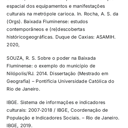
espacial dos equipamentos e manifestações
culturais na metrópole carioca. In. Rocha, A. S. da
(Orgs). Baixada Fluminense: estudos
contemporâneos e (re)descobertas
históricogeográficas. Duque de Caxias: ASAMIH.
2020,
SOUZA, R. S. Sobre o poder na Baixada
Fluminense: o exemplo do município de
Nilópolis/RJ. 2014. Dissertação (Mestrado em
Geografia) – Pontifícia Universidade Católica do
Rio de Janeiro.
IBGE. Sistema de informações e indicadores
culturais: 2007-2018 / IBGE, Coordenação de
População e Indicadores Sociais. – Rio de Janeiro.
IBGE, 2019.