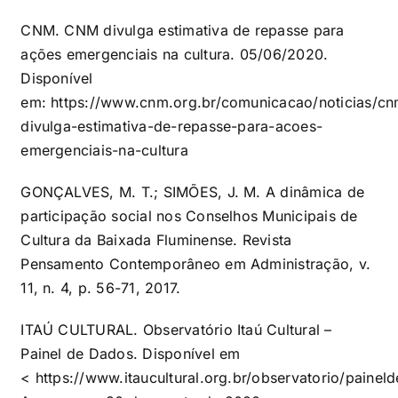
CNM. CNM divulga estimativa de repasse para
ações emergenciais na cultura. 05/06/2020.
Disponível
em:
https://www.cnm.org.br/comunicacao/noticias/cn
divulga-estimativa-de-repasse-para-acoes-
emergenciais-na-cultura
GONÇALVES, M. T.; SIMÕES, J. M. A dinâmica de
participação social nos Conselhos Municipais de
Cultura da Baixada Fluminense. Revista
Pensamento Contemporâneo em Administração, v.
11, n. 4, p. 56-71, 2017.
ITAÚ CULTURAL. Observatório Itaú Cultural –
Painel de Dados. Disponível em
<
https://www.itaucultural.org.br/observatorio/paine