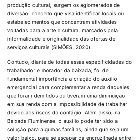
produção cultural, surgem os aglomerados de
diversão: conceito que visa identificar locais ou
estabelecimentos que concentram atividades
voltadas para a arte e cultura, marcados pela
informalidade e originalidade das ofertas de
serviços culturais (SIMÕES, 2020).
Contudo, diante de todas essas especificidades do
trabalhador e morador da baixada, foi de
fundamental importância a criação do auxílio
emergencial para complementar a renda daqueles
que foram demitidos ou tiveram uma diminuição
em sua renda com a impossibilidade de trabalhar
devido aos riscos do contágio. Além disso, na
Baixada Fluminense, o auxílio pode ter sido a
solução para algumas famílias, ainda que seja um
valor baixo, para se escapar da encruzilhada entre