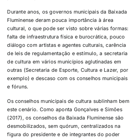
Durante anos, os governos municipais da Baixada
Fluminense deram pouca importância à área
cultural, o que pode ser visto sobre várias formas:
falta de infraestrutura física e burocrática, pouco
diálogo com artistas e agentes culturais, carência
de leis de regulamentação e estímulo, a secretaria
de cultura em vários municípios aglutinadas em
outras (Secretaria de Esporte, Cultura e Lazer, por
exemplo) e descaso com os conselhos municipais
e fóruns.
Os conselhos municipais de cultura sublinham bem
este cenário. Como aponta Gonçalves e Simões
(2017), os conselhos da Baixada Fluminense são
desmobilizados, sem quórum, centralizados na
figura do presidente e de integrantes do poder