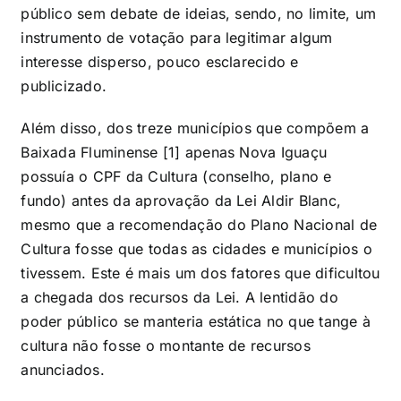
público sem debate de ideias, sendo, no limite, um
instrumento de votação para legitimar algum
interesse disperso, pouco esclarecido e
publicizado.
Além disso, dos treze municípios que compõem a
Baixada Fluminense [1] apenas Nova Iguaçu
possuía o CPF da Cultura (conselho, plano e
fundo) antes da aprovação da Lei Aldir Blanc,
mesmo que a recomendação do Plano Nacional de
Cultura fosse que todas as cidades e municípios o
tivessem. Este é mais um dos fatores que dificultou
a chegada dos recursos da Lei. A lentidão do
poder público se manteria estática no que tange à
cultura não fosse o montante de recursos
anunciados.