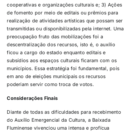
cooperativas e organizações culturais e; 3) Ações
de fomento por meio de editais ou prêmios para
realização de atividades artísticas que possam ser
transmitidas ou disponibilizadas pela internet. Uma
preocupação fruto das mobilizações foi a
descentralização dos recursos, isto é, o auxílio
ficou a cargo do estado enquanto editais e
subsídios aos espaços culturais ficaram com os
municípios. Essa estratégia foi fundamental, pois
em ano de eleições municipais os recursos
poderiam servir como troca de votos.
Considerações Finais
Diante de todas as dificuldades para recebimento
do Auxílio Emergencial da Cultura, a Baixada
Fluminense vivenciou uma intensa e profícua