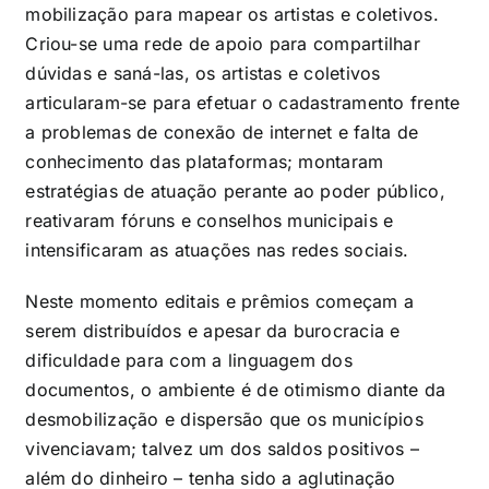
mobilização para mapear os artistas e coletivos.
Criou-se uma rede de apoio para compartilhar
dúvidas e saná-las, os artistas e coletivos
articularam-se para efetuar o cadastramento frente
a problemas de conexão de internet e falta de
conhecimento das plataformas; montaram
estratégias de atuação perante ao poder público,
reativaram fóruns e conselhos municipais e
intensificaram as atuações nas redes sociais.
Neste momento editais e prêmios começam a
serem distribuídos e apesar da burocracia e
dificuldade para com a linguagem dos
documentos, o ambiente é de otimismo diante da
desmobilização e dispersão que os municípios
vivenciavam; talvez um dos saldos positivos –
além do dinheiro – tenha sido a aglutinação