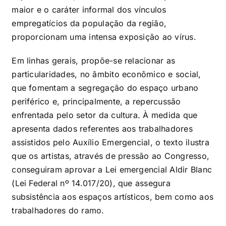
maior e o caráter informal dos vínculos
empregatícios da população da região,
proporcionam uma intensa exposição ao vírus.
Em linhas gerais, propõe-se relacionar as
particularidades, no âmbito econômico e social,
que fomentam a segregação do espaço urbano
periférico e, principalmente, a repercussão
enfrentada pelo setor da cultura. À medida que
apresenta dados referentes aos trabalhadores
assistidos pelo Auxílio Emergencial, o texto ilustra
que os artistas, através de pressão ao Congresso,
conseguiram aprovar a Lei emergencial Aldir Blanc
(Lei Federal nº 14.017/20), que assegura
subsistência aos espaços artísticos, bem como aos
trabalhadores do ramo.