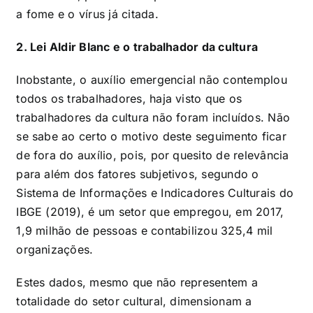
a fome e o vírus já citada.
2. Lei Aldir Blanc e o trabalhador da cultura
Inobstante, o auxílio emergencial não contemplou
todos os trabalhadores, haja visto que os
trabalhadores da cultura não foram incluídos. Não
se sabe ao certo o motivo deste seguimento ficar
de fora do auxílio, pois, por quesito de relevância
para além dos fatores subjetivos, segundo o
Sistema de Informações e Indicadores Culturais do
IBGE (2019), é um setor que empregou, em 2017,
1,9 milhão de pessoas e contabilizou 325,4 mil
organizações.
Estes dados, mesmo que não representem a
totalidade do setor cultural, dimensionam a