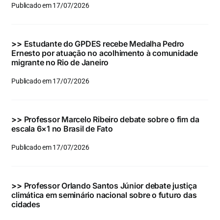
Publicado em 17/07/2026
>>
Estudante do GPDES recebe Medalha Pedro
Ernesto por atuação no acolhimento à comunidade
migrante no Rio de Janeiro
Publicado em 17/07/2026
>>
Professor Marcelo Ribeiro debate sobre o fim da
escala 6×1 no Brasil de Fato
Publicado em 17/07/2026
>>
Professor Orlando Santos Júnior debate justiça
climática em seminário nacional sobre o futuro das
cidades