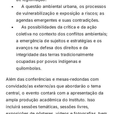
A questão ambiental urbana, os processos
de vulnerabilização e exposição a riscos; as
agendas emergentes e suas contradições.
As possibilidades da crítica e da ação
coletiva no contexto dos conflitos ambientais;
a emergência de sujeitos e estratégias e os
avanços na defesa dos direitos e da
integridade das terras tradicionalmente
ocupadas por povos indígenas e
quilombolas.
Além das conferências e mesas-redondas com
convidado/as externo/as que abordarão o tema
central, o evento contará com a apresentação da
ampla produção acadêmica do Instituto. Isso
incluirá sessões temáticas, sessões livres,
exposições de pôsteres, vídeos e fotografias, bem