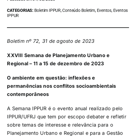
CATEGORIAS:
Boletim IPPUR, Conteúdo Boletim, Eventos, Eventos
IPPUR
Boletim nº 72, 31 de agosto de 2023
XXVIII Semana de Planejamento Urbano e
Regional – 11 a 15 de dezembro de 2023
O ambiente em questão: inflexões e
permanências nos conflitos socioambientais
contemporâneos
A Semana IPPUR é o evento anual realizado pelo
IPPUR/UFRJ que tem por escopo debater e refletir
sobre temas de interesse e relevância para o
Planejamento Urbano e Regional e para a Gestão