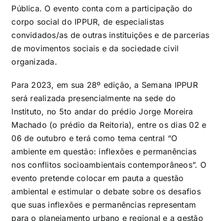
Pública. O evento conta com a participação do
corpo social do IPPUR, de especialistas
convidados/as de outras instituições e de parcerias
de movimentos sociais e da sociedade civil
organizada.
Para 2023, em sua 28º edição, a Semana IPPUR
será realizada presencialmente na sede do
Instituto, no 5to andar do prédio Jorge Moreira
Machado (o prédio da Reitoria), entre os dias 02 e
06 de outubro e terá como tema central “O
ambiente em questão: inflexões e permanências
nos conflitos socioambientais contemporâneos”. O
evento pretende colocar em pauta a questão
ambiental e estimular o debate sobre os desafios
que suas inflexões e permanências representam
para o planejamento urbano e regional e a gestão