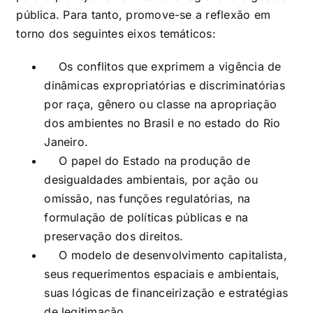
pública. Para tanto, promove-se a reflexão em
torno dos seguintes eixos temáticos:
Os conflitos que exprimem a vigência de
dinâmicas expropriatórias e discriminatórias
por raça, gênero ou classe na apropriação
dos ambientes no Brasil e no estado do Rio
Janeiro.
O papel do Estado na produção de
desigualdades ambientais, por ação ou
omissão, nas funções regulatórias, na
formulação de políticas públicas e na
preservação dos direitos.
O modelo de desenvolvimento capitalista,
seus requerimentos espaciais e ambientais,
suas lógicas de financeirização e estratégias
de legitimação.