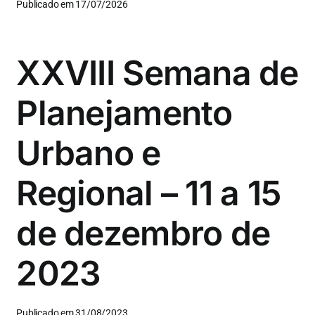
Publicado em 17/07/2026
XXVIII Semana de
Planejamento
Urbano e
Regional – 11 a 15
de dezembro de
2023
Publicado em 31/08/2023