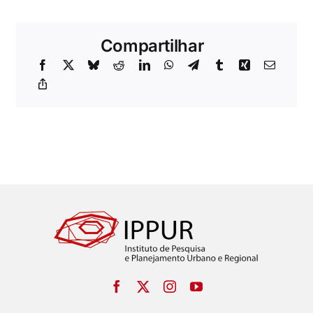
Compartilhar