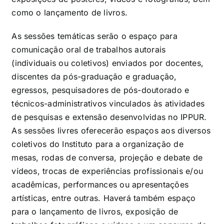
como o lançamento de livros.
As sessões temáticas serão o espaço para
comunicação oral de trabalhos autorais
(individuais ou coletivos) enviados por docentes,
discentes da pós-graduação e graduação,
egressos, pesquisadores de pós-doutorado e
técnicos-administrativos vinculados às atividades
de pesquisas e extensão desenvolvidas no IPPUR.
As sessões livres oferecerão espaços aos diversos
coletivos do Instituto para a organização de
mesas, rodas de conversa, projeção e debate de
vídeos, trocas de experiências profissionais e/ou
acadêmicas, performances ou apresentações
artísticas, entre outras. Haverá também espaço
para o lançamento de livros, exposição de