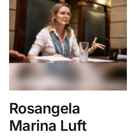
Rosangela
Marina Luft