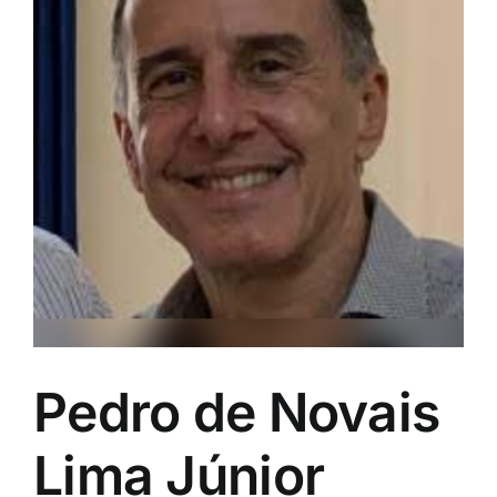
Pedro de Novais
Lima Júnior