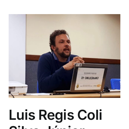
Cardoso
Luis Regis Coli