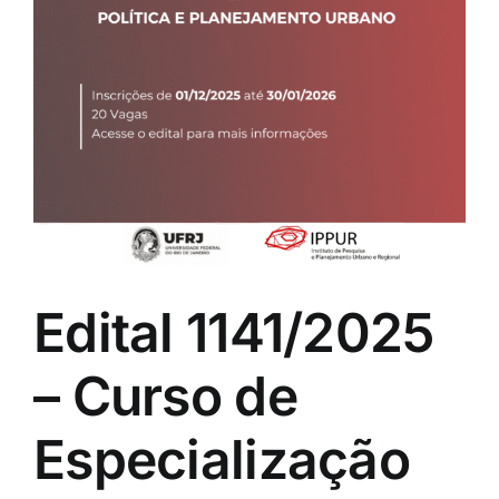
Edital 1141/2025
– Curso de
Especialização