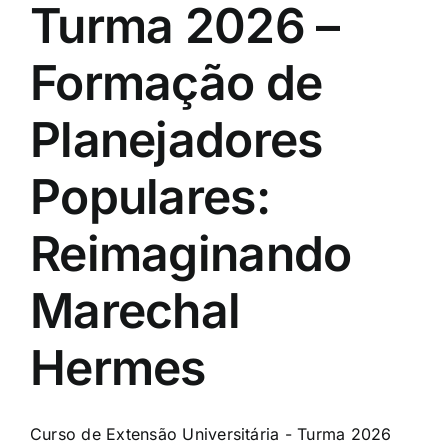
Turma 2026 –
Formação de
Planejadores
Populares:
Reimaginando
Marechal
Hermes
Curso de Extensão Universitária - Turma 2026