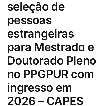
seleção de
pessoas
estrangeiras
para Mestrado e
Doutorado Pleno
no PPGPUR com
ingresso em
2026 – CAPES