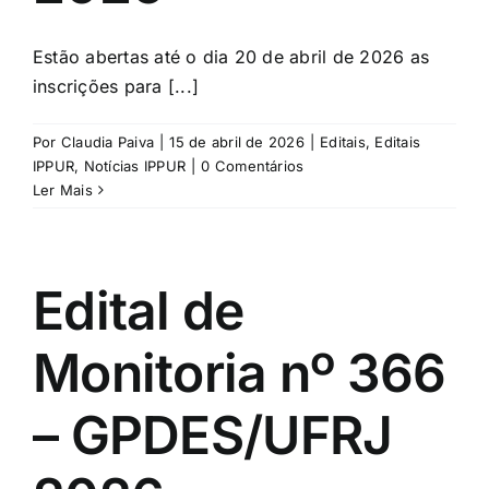
Estão abertas até o dia 20 de abril de 2026 as
inscrições para [...]
Por
Claudia Paiva
|
15 de abril de 2026
|
Editais
,
Editais
IPPUR
,
Notícias IPPUR
|
0 Comentários
Ler Mais
Edital de
Monitoria nº 366
– GPDES/UFRJ