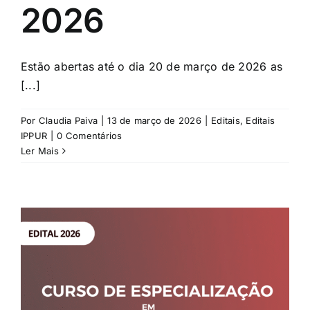
2026
Estão abertas até o dia 20 de março de 2026 as
[...]
Por
Claudia Paiva
|
13 de março de 2026
|
Editais
,
Editais
IPPUR
|
0 Comentários
Ler Mais