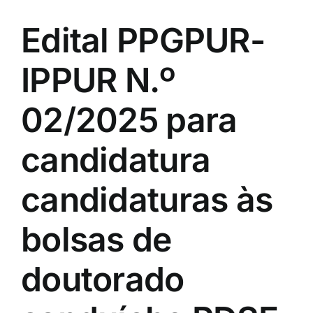
Edital PPGPUR-
IPPUR N.º
02/2025 para
candidatura
candidaturas às
bolsas de
doutorado