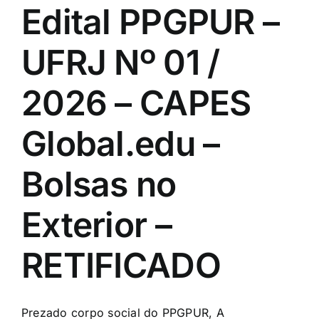
Edital PPGPUR –
UFRJ Nº 01 /
2026 – CAPES
Global.edu –
Bolsas no
Exterior –
RETIFICADO
Prezado corpo social do PPGPUR, A