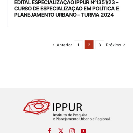
EDITAL ESPECIALIZAÇÃO IPPUR Nº1351/23 –
CURSO DE ESPECIALIZAÇÃO EM POLÍTICA E
PLANEJAMENTO URBANO – TURMA 2024
Anterior
1
2
3
Próximo