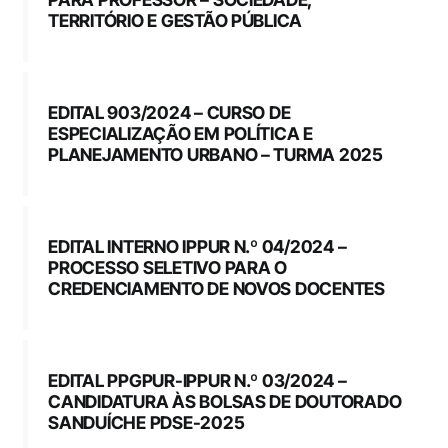
TERRITÓRIO E GESTÃO PÚBLICA
EDITAL 903/2024 – CURSO DE
ESPECIALIZAÇÃO EM POLÍTICA E
PLANEJAMENTO URBANO – TURMA 2025
EDITAL INTERNO IPPUR N.º 04/2024 –
PROCESSO SELETIVO PARA O
CREDENCIAMENTO DE NOVOS DOCENTES
EDITAL PPGPUR-IPPUR N.º 03/2024 –
CANDIDATURA ÀS BOLSAS DE DOUTORADO
SANDUÍCHE PDSE-2025