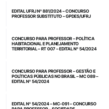
Eventos e Certificados
EDITAL UFRJ Nº 881/2024 – CONCURSO
Comunicação
PROFESSOR SUBSTITUTO – GPDES/UFRJ
Buscar
resultados
CONCURSO PARA PROFESSOR – POLÍTICA
para:
HABITACIONAL E PLANEJAMENTO
TERRITORIAL – RT 007 – EDITAL Nº 54/2024
CONCURSO PARA PROFESSOR – GESTÃO E
POLÍTICAS PÚBLICAS NO BRASIL – MC 089 –
EDITAL Nº 54/2024
EDITAL Nº 54/2024 – MC-091 – CONCURSO
PARA PROFESSOR – SOCIEDADE,