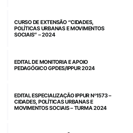
CURSO DE EXTENSÃO “CIDADES,
POLÍTICAS URBANAS E MOVIMENTOS
SOCIAIS” – 2024
EDITAL DE MONITORIA E APOIO
PEDAGÓGICO GPDES/IPPUR 2024
EDITAL ESPECIALIZAÇÃO IPPUR Nº1573 –
CIDADES, POLÍTICAS URBANAS E
MOVIMENTOS SOCIAIS – TURMA 2024