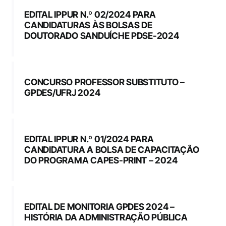
EDITAL IPPUR N.º 02/2024 PARA
CANDIDATURAS ÀS BOLSAS DE
DOUTORADO SANDUÍCHE PDSE-2024
CONCURSO PROFESSOR SUBSTITUTO –
GPDES/UFRJ 2024
EDITAL IPPUR N.º 01/2024 PARA
CANDIDATURA A BOLSA DE CAPACITAÇÃO
DO PROGRAMA CAPES-PRINT – 2024
EDITAL DE MONITORIA GPDES 2024 –
HISTÓRIA DA ADMINISTRAÇÃO PÚBLICA