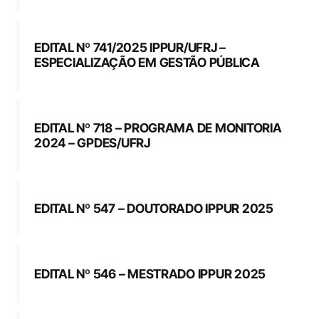
EDITAL Nº 741/2025 IPPUR/UFRJ –
ESPECIALIZAÇÃO EM GESTÃO PÚBLICA
EDITAL Nº 718 – PROGRAMA DE MONITORIA
2024 – GPDES/UFRJ
EDITAL Nº 547 – DOUTORADO IPPUR 2025
EDITAL Nº 546 – MESTRADO IPPUR 2025