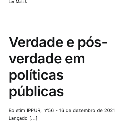
Ler Mais
Verdade e pós-
verdade em
políticas
públicas
Boletim IPPUR, n°56 - 16 de dezembro de 2021
Lançado [...]