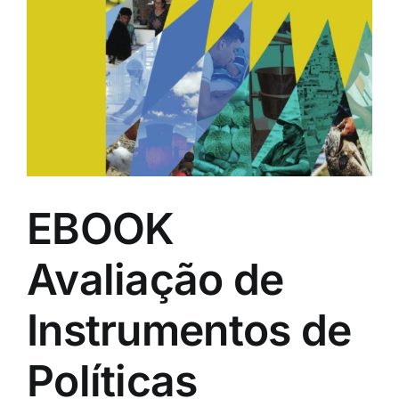
EBOOK
Avaliação de
Instrumentos de
Políticas