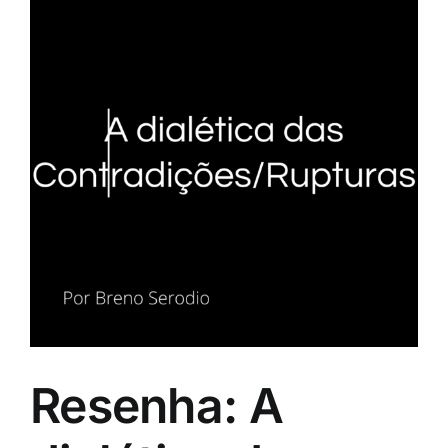
Resenha: A