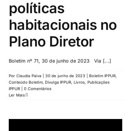
políticas
habitacionais no
Plano Diretor
Boletim nº 71, 30 de junho de 2023 Via [...]
Por
Claudia Paiva
|
30 de junho de 2023
|
Boletim IPPUR
,
Conteúdo Boletim
,
Divulga IPPUR
,
Livros
,
Publicações
IPPUR
|
0 Comentários
Ler Mais