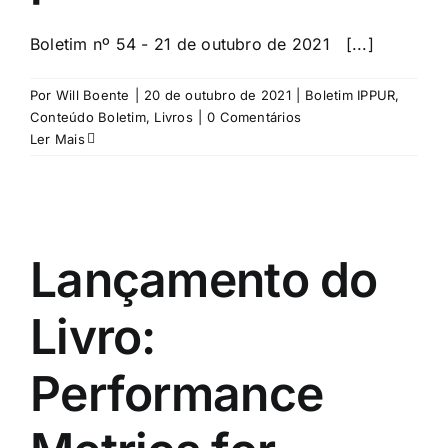
Boletim nº 54 - 21 de outubro de 2021 [...]
Por
Will Boente
|
20 de outubro de 2021
|
Boletim IPPUR
,
Conteúdo Boletim
,
Livros
|
0 Comentários
Ler Mais
Lançamento do
Livro:
Performance