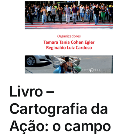
Livro –
Cartografia da
Ação: o campo