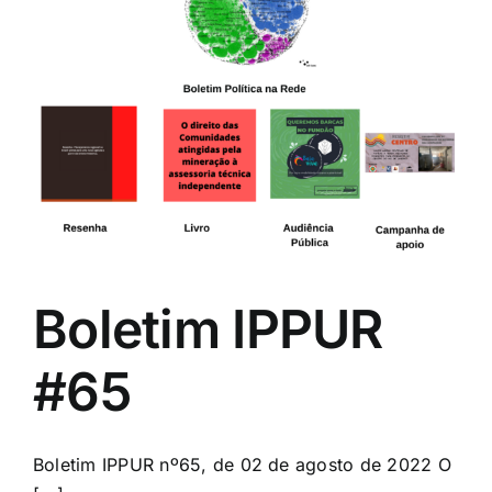
Boletim IPPUR
#65
Boletim IPPUR nº65, de 02 de agosto de 2022 O