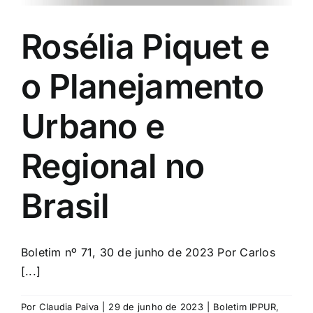
Rosélia Piquet e
o Planejamento
Urbano e
Regional no
Brasil
Boletim nº 71, 30 de junho de 2023 Por Carlos
[...]
Por
Claudia Paiva
|
29 de junho de 2023
|
Boletim IPPUR
,