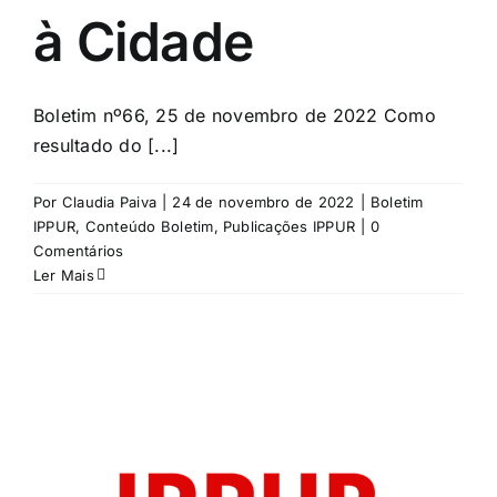
à Cidade
Boletim nº66, 25 de novembro de 2022 Como
resultado do [...]
Por
Claudia Paiva
|
24 de novembro de 2022
|
Boletim
IPPUR
,
Conteúdo Boletim
,
Publicações IPPUR
|
0
Comentários
Ler Mais