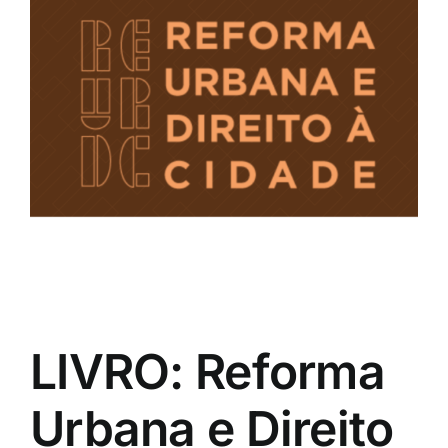
LIVRO: Reforma
Urbana e Direito