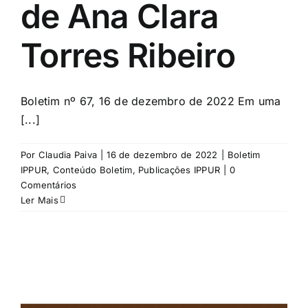
de Ana Clara
Torres Ribeiro
Boletim nº 67, 16 de dezembro de 2022 Em uma
[...]
Por
Claudia Paiva
|
16 de dezembro de 2022
|
Boletim
IPPUR
,
Conteúdo Boletim
,
Publicações IPPUR
|
0
Comentários
Ler Mais