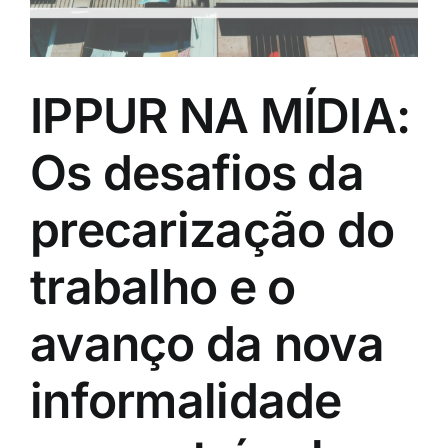
IPPUR NA MÍDIA:
Os desafios da
precarização do
trabalho e o
avanço da nova
informalidade