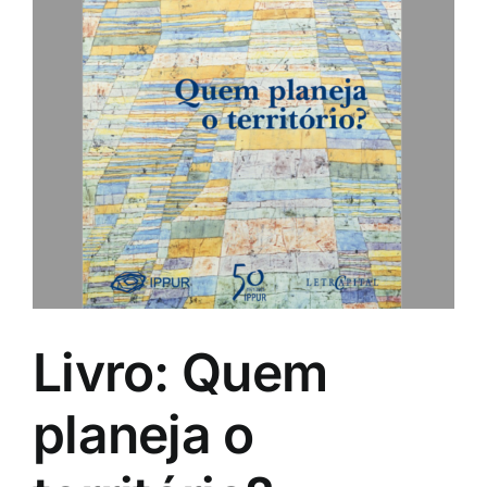
Livro: Quem
planeja o