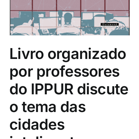
Livro organizado
por professores
do IPPUR discute
o tema das
cidades