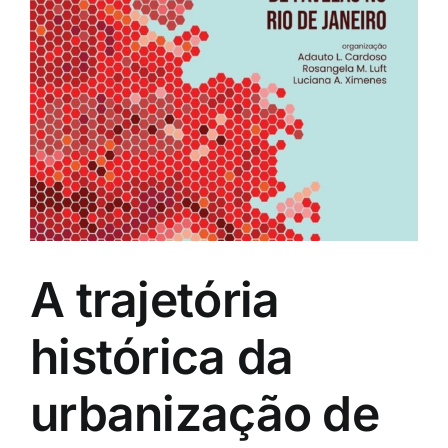
s
A trajetória
histórica da
urbanização de