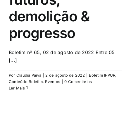
demolição &
progresso
Boletim nº 65, 02 de agosto de 2022 Entre 05
[...]
Por
Claudia Paiva
|
2 de agosto de 2022
|
Boletim IPPUR
,
Conteúdo Boletim
,
Eventos
|
0 Comentários
Ler Mais