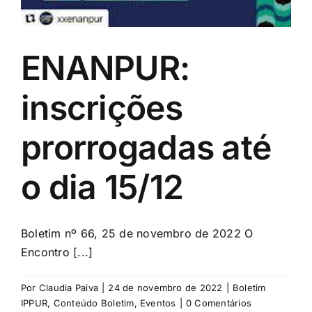
ENANPUR:
inscrições
prorrogadas até
o dia 15/12
Boletim nº 66, 25 de novembro de 2022 O
Encontro [...]
Por
Claudia Paiva
|
24 de novembro de 2022
|
Boletim
IPPUR
,
Conteúdo Boletim
,
Eventos
|
0 Comentários