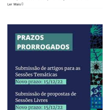
Ler Mais