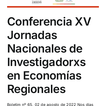
Conferencia XV
Jornadas
Nacionales de
Investigadorxs
en Economías
Regionales
Boletim nº 65, 02 de agosto de 2022 Nos dias