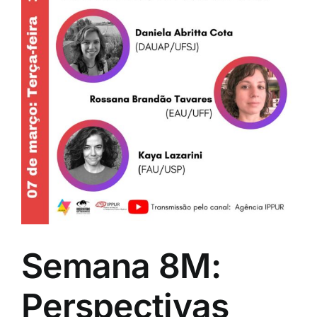
Semana 8M:
Perspectivas