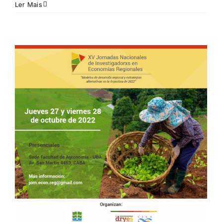
Ler Mais