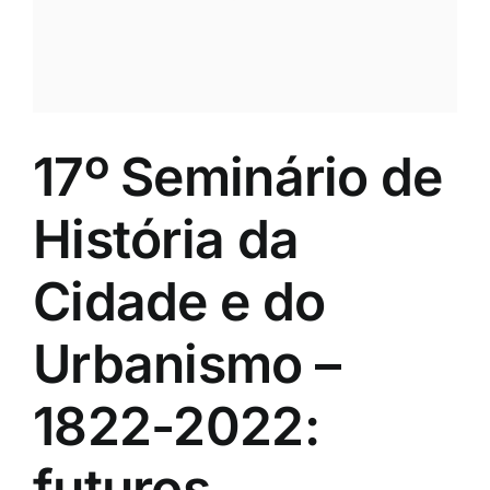
17º Seminário de
História da
Cidade e do
Urbanismo –
1822-2022:
futuros,