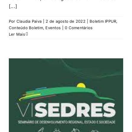
[...]
Por
Claudia Paiva
|
2 de agosto de 2022
|
Boletim IPPUR
,
Conteúdo Boletim
,
Eventos
|
0 Comentários
Ler Mais