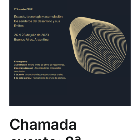
Chamada