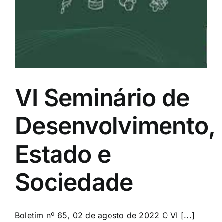
VI Seminário de
Desenvolvimento,
Estado e
Sociedade
Boletim nº 65, 02 de agosto de 2022 O VI [...]