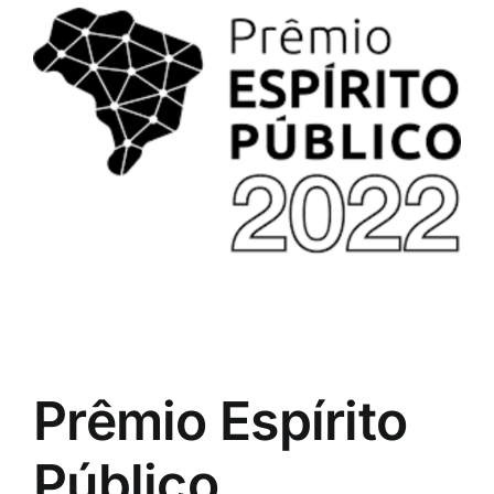
Prêmio Espírito
Público