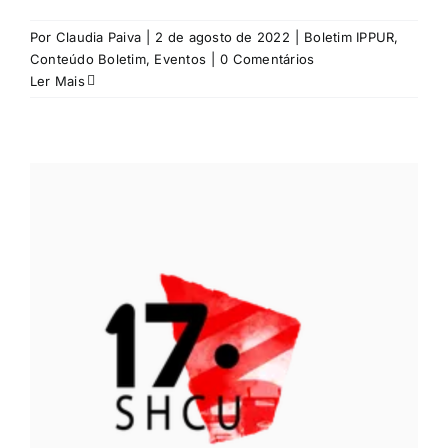
Por
Claudia Paiva
|
2 de agosto de 2022
|
Boletim IPPUR
,
Conteúdo Boletim
,
Eventos
|
0 Comentários
Ler Mais